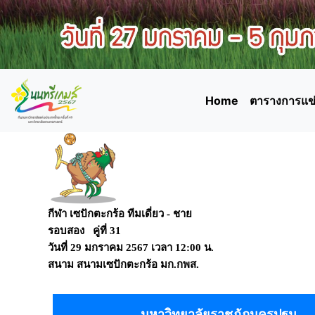
Home
ตารางการแข่
กีฬา เซปักตะกร้อ ทีมเดี่ยว - ชาย
รอบสอง คู่ที่ 31
วันที่
29 มกราคม 2567
เวลา
12:00 น.
สนาม
สนามเซปักตะกร้อ มก.กพส.
มหาวิทยาลัยราชภัฏนครปฐม