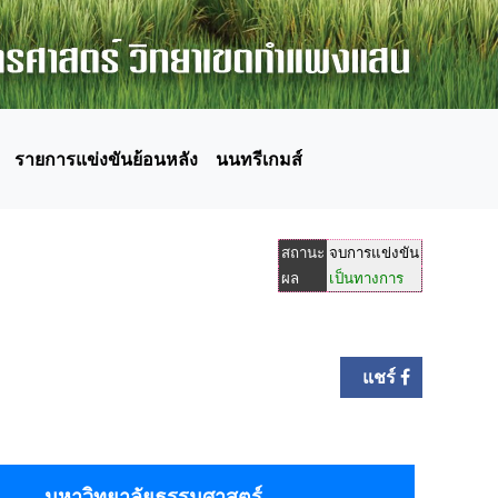
รายการแข่งขันย้อนหลัง
นนทรีเกมส์
สถานะ
จบการแข่งขัน
ผล
เป็นทางการ
แชร์
มหาวิทยาลัยธรรมศาสตร์