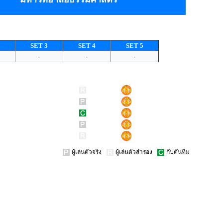
SET 3
SET 4
SET 5
-
-
-
ผู้เล่นตัวจริง
ผู้เล่นตัวสำรอง
กัปตันทีม