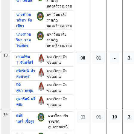
นา เจ๊ะหลี
ราชภัฏ
นครศรีธรรมราช
นางสาวอ
มหาวิทยาลัย
รณิชา จัน
ราชภัฏ
เขียว
นครศรีธรรมราช
นางสาวอ
มหาวิทยาลัย
ริษา วาด
ราชภัฏ
โรงภักร
นครศรีธรรมราช
13
กานต์ทิต
มหาวิทยาลัย
08
01
-
3
า จันทร์ศรี
ขอนแก่น
สรัลรัตน์ คำ
มหาวิทยาลัย
สมมาตร
ขอนแก่น
ธิติ
มหาวิทยาลัย
สุดา อรชุน
ขอนแก่น
สุดารัตน์ ศรี
มหาวิทยาลัย
พลัง
ขอนแก่น
14
ดิสริ
มหาวิทยาลัย
11
01
10
3
นทร์ เชื้อสูง
ราชภัฏ
อุบลราชธานี