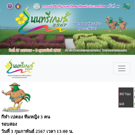
สถานะ
ผล
กีฬา เปตอง ทีมหญิง 3 คน
รอบสอง
วันที่
3 กุมภาพันธ์ 2567
เวลา
13:00 น.