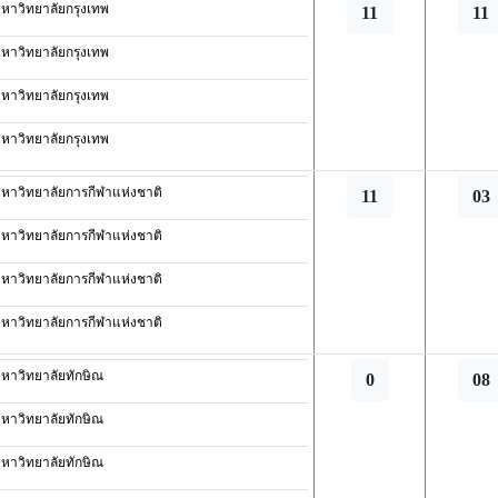
หาวิทยาลัยกรุงเทพ
11
11
หาวิทยาลัยกรุงเทพ
หาวิทยาลัยกรุงเทพ
หาวิทยาลัยกรุงเทพ
หาวิทยาลัยการกีฬาแห่งชาติ
11
03
หาวิทยาลัยการกีฬาแห่งชาติ
หาวิทยาลัยการกีฬาแห่งชาติ
หาวิทยาลัยการกีฬาแห่งชาติ
หาวิทยาลัยทักษิณ
0
08
หาวิทยาลัยทักษิณ
หาวิทยาลัยทักษิณ