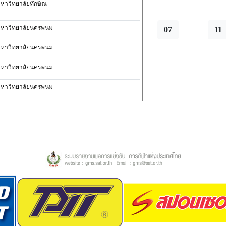
หาวิทยาลัยทักษิณ
หาวิทยาลัยนครพนม
07
11
หาวิทยาลัยนครพนม
หาวิทยาลัยนครพนม
หาวิทยาลัยนครพนม