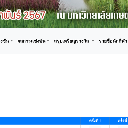
งขัน
ผลการแข่งขัน
สรุปเหรียญรางวัล
รายชื่อนักกีฬา
ครั้งที่ 1
ครั้งที่