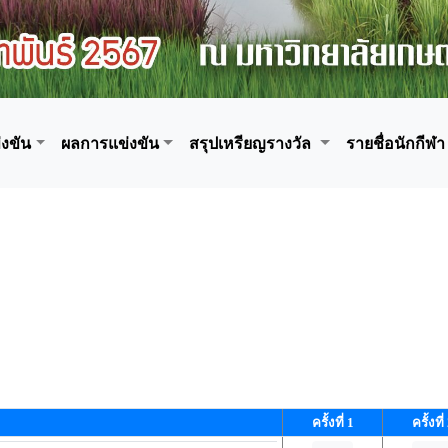
งขัน
ผลการแข่งขัน
สรุปเหรียญรางวัล
รายชื่อนักกีฬา
ครั้งที่ 1
ครั้งที่