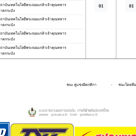
ถาบันเทคโนโลยีพระจอมเกล้าเจ้าคุณทหาร
01
01
าดกระบัง
ถาบันเทคโนโลยีพระจอมเกล้าเจ้าคุณทหาร
าดกระบัง
ถาบันเทคโนโลยีพระจอมเกล้าเจ้าคุณทหาร
าดกระบัง
ถาบันเทคโนโลยีพระจอมเกล้าเจ้าคุณทหาร
าดกระบัง
-
ชนะ คู่แข่งผิดกติกา
ชนะโดยทีมค