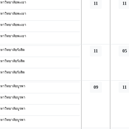
หาวิทยาลัยพะเยา
11
11
หาวิทยาลัยพะเยา
หาวิทยาลัยพะเยา
หาวิทยาลัยพะเยา
หาวิทยาลัยรังสิต
11
05
หาวิทยาลัยรังสิต
หาวิทยาลัยรังสิต
หาวิทยาลัยบูรพา
09
11
หาวิทยาลัยบูรพา
หาวิทยาลัยบูรพา
หาวิทยาลัยบูรพา