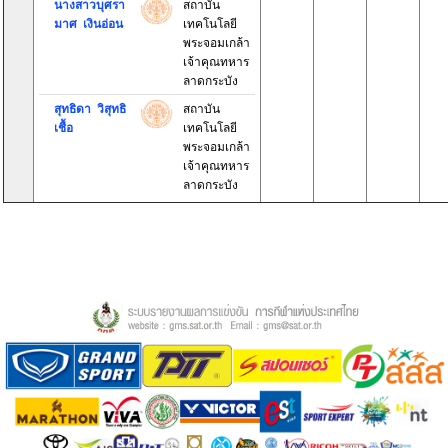
นางสาวบุศรา
สถาบัน
มาศ เงินอ่อน
เทคโนโลยี
พระจอมเกล้า
เจ้าคุณทหาร
ลาดกระบัง
สุทธิดา วิสุทธิ
สถาบัน
เชื้อ
เทคโนโลยี
พระจอมเกล้า
เจ้าคุณทหาร
ลาดกระบัง