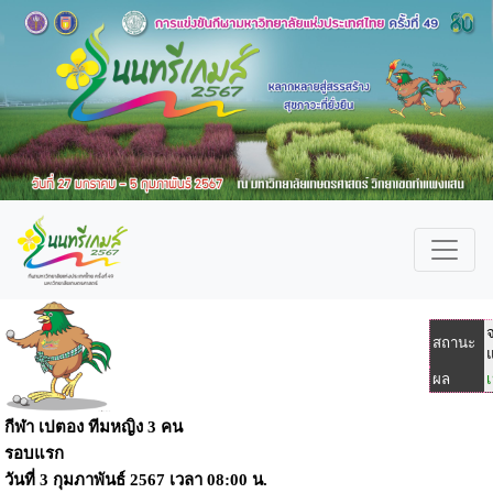
สถานะ
ผล
กีฬา เปตอง ทีมหญิง 3 คน
รอบแรก
วันที่
3 กุมภาพันธ์ 2567
เวลา
08:00 น.