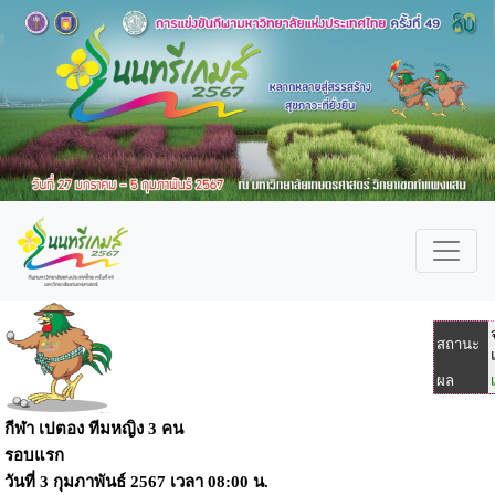
สถานะ
ผล
กีฬา เปตอง ทีมหญิง 3 คน
รอบแรก
วันที่
3 กุมภาพันธ์ 2567
เวลา
08:00 น.