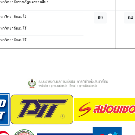
หาวิทยาลัยราชภัฏนครราชสีมา
หาวิทยาลัยแม่โจ้
09
04
หาวิทยาลัยแม่โจ้
หาวิทยาลัยแม่โจ้