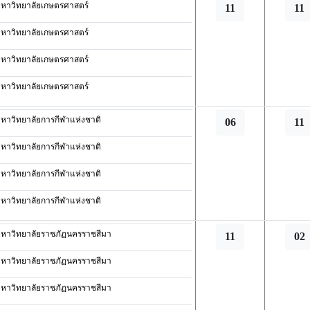
หาวิทยาลัยเกษตรศาสตร์
11
11
หาวิทยาลัยเกษตรศาสตร์
หาวิทยาลัยเกษตรศาสตร์
หาวิทยาลัยเกษตรศาสตร์
หาวิทยาลัยการกีฬาแห่งชาติ
06
11
หาวิทยาลัยการกีฬาแห่งชาติ
หาวิทยาลัยการกีฬาแห่งชาติ
หาวิทยาลัยการกีฬาแห่งชาติ
หาวิทยาลัยราชภัฏนครราชสีมา
11
02
หาวิทยาลัยราชภัฏนครราชสีมา
หาวิทยาลัยราชภัฏนครราชสีมา