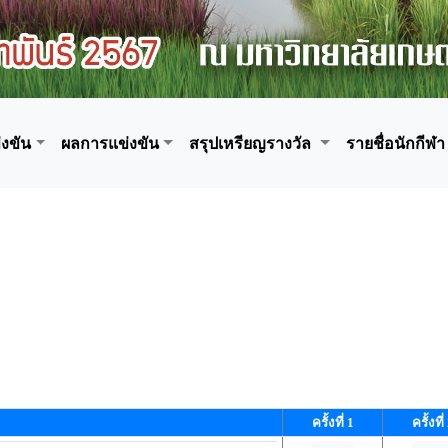
งขัน
ผลการแข่งขัน
สรุปเหรียญรางวัล
รายชื่อนักกีฬา
ครั้งที่ 1
ครั้งที่