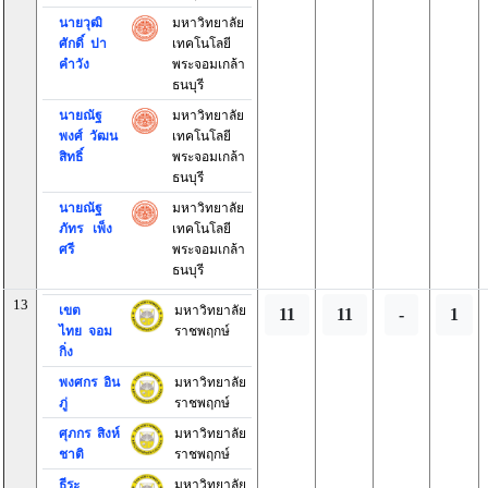
นายวุฒิ
มหาวิทยาลัย
ศักดิ์ ปา
เทคโนโลยี
คำวัง
พระจอมเกล้า
ธนบุรี
นายณัฐ
มหาวิทยาลัย
พงศ์ วัฒน
เทคโนโลยี
สิทธิ์
พระจอมเกล้า
ธนบุรี
นายณัฐ
มหาวิทยาลัย
ภัทร เพ็ง
เทคโนโลยี
ศรี
พระจอมเกล้า
ธนบุรี
13
เขต
มหาวิทยาลัย
11
11
-
1
ไทย จอม
ราชพฤกษ์
กิ่ง
พงศกร อิน
มหาวิทยาลัย
ภู่
ราชพฤกษ์
ศุภกร สิงห์
มหาวิทยาลัย
ชาติ
ราชพฤกษ์
ธีระ
มหาวิทยาลัย