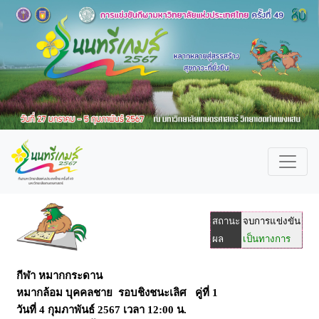
สถานะ
จบการแข่งขัน
ผล
เป็นทางการ
กีฬา หมากกระดาน
หมากล้อม บุคคลชาย รอบชิงชนะเลิศ คู่ที่ 1
วันที่
4 กุมภาพันธ์ 2567
เวลา
12:00 น.