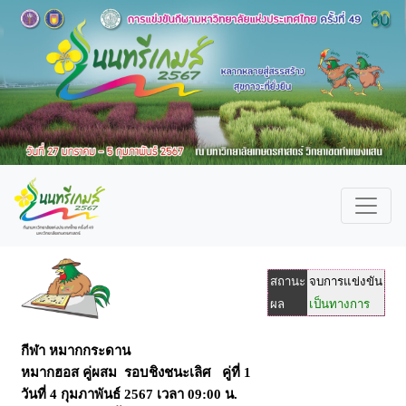
สถานะ
จบการแข่งขัน
ผล
เป็นทางการ
กีฬา หมากกระดาน
หมากฮอส คู่ผสม รอบชิงชนะเลิศ คู่ที่ 1
วันที่
4 กุมภาพันธ์ 2567
เวลา
09:00 น.