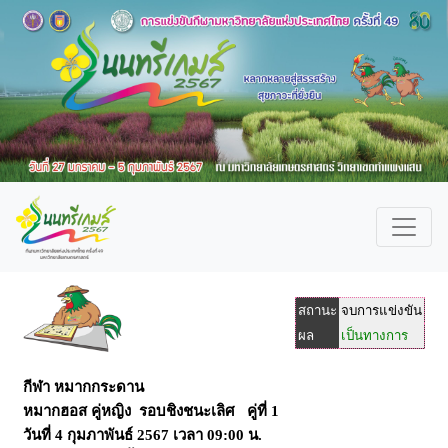
สถานะ
จบการแข่งขัน
ผล
เป็นทางการ
กีฬา หมากกระดาน
หมากฮอส คู่หญิง รอบชิงชนะเลิศ คู่ที่ 1
วันที่
4 กุมภาพันธ์ 2567
เวลา
09:00 น.