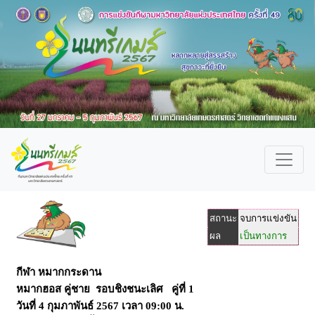
สถานะ
จบการแข่งขัน
ผล
เป็นทางการ
กีฬา หมากกระดาน
หมากฮอส คู่ชาย รอบชิงชนะเลิศ คู่ที่ 1
วันที่
4 กุมภาพันธ์ 2567
เวลา
09:00 น.