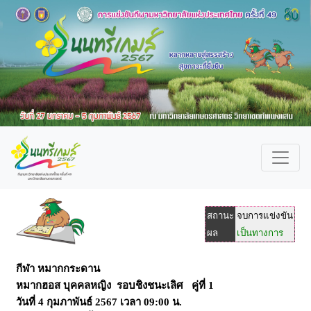
สถานะ
จบการแข่งขัน
ผล
เป็นทางการ
กีฬา หมากกระดาน
หมากฮอส บุคคลหญิง รอบชิงชนะเลิศ คู่ที่ 1
วันที่
4 กุมภาพันธ์ 2567
เวลา
09:00 น.