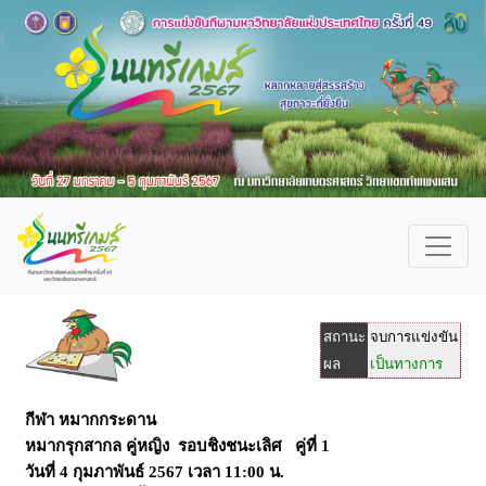
สถานะ
จบการแข่งขัน
ผล
เป็นทางการ
กีฬา หมากกระดาน
หมากรุกสากล คู่หญิง รอบชิงชนะเลิศ คู่ที่ 1
วันที่
4 กุมภาพันธ์ 2567
เวลา
11:00 น.