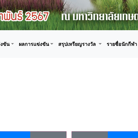
งขัน
ผลการแข่งขัน
สรุปเหรียญรางวัล
รายชื่อนักกีฬา