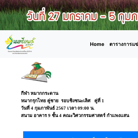
Home
ตารางการแข่
กีฬา หมากกระดาน
หมากรุกไทย คู่ชาย รอบชิงชนะเลิศ คู่ที่ 1
วันที่
4 กุมภาพันธ์ 2567
เวลา
09:00 น.
สนาม
อาคาร 9 ชั้น 4 คณะวิศวกรรมศาสตร์ กำแพงแสน