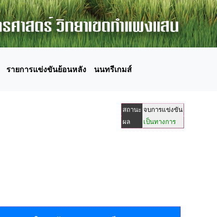
รายการแข่งขันย้อนหลัง
นนทรีเกมส์
สถานะ
จบการแข่งขัน
ผล
เป็นทางการ