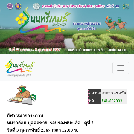
สถานะ
จบการแข่งขัน
ผล
เป็นทางการ
กีฬา หมากกระดาน
หมากล้อม บุคคลชาย รอบรองชนะเลิศ คู่ที่ 2
วันที่
3 กุมภาพันธ์ 2567
เวลา
12:00 น.