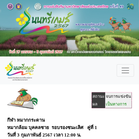
สถานะ
จบการแข่งขัน
ผล
เป็นทางการ
กีฬา หมากกระดาน
หมากล้อม บุคคลชาย รอบรองชนะเลิศ คู่ที่ 1
วันที่
3 กุมภาพันธ์ 2567
เวลา
12:00 น.