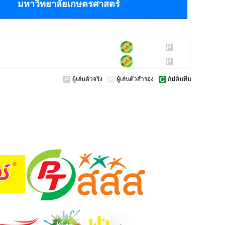
มหาวิทยาลัยเกษตรศาสตร์
ผู้เล่นตัวจริง
ผู้เล่นตัวสำรอง
กัปตันทีม