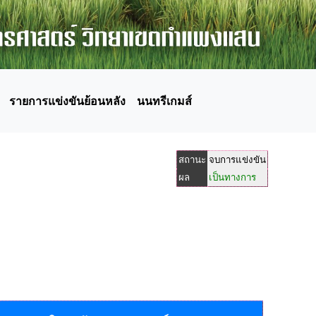
รายการแข่งขันย้อนหลัง
นนทรีเกมส์
สถานะ
จบการแข่งขัน
ผล
เป็นทางการ