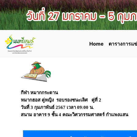
Home
ตารางการแข่
กีฬา หมากกระดาน
หมากฮอส คู่หญิง รอบรองชนะเลิศ คู่ที่ 2
วันที่
3 กุมภาพันธ์ 2567
เวลา
09:00 น.
สนาม
อาคาร 9 ชั้น 4 คณะวิศวกรรมศาสตร์ กำแพงแสน