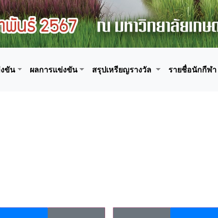
งขัน
ผลการแข่งขัน
สรุปเหรียญรางวัล
รายชื่อนักกีฬา