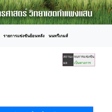
รายการแข่งขันย้อนหลัง
นนทรีเกมส์
สถานะ
จบการแข่งขัน
ผล
เป็นทางการ