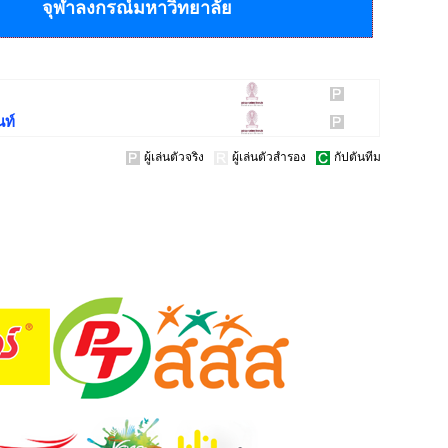
จุฬาลงกรณ์มหาวิทยาลัย
นท์
ผู้เล่นตัวจริง
ผู้เล่นตัวสำรอง
กัปตันทีม