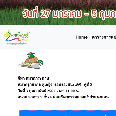
Home
ตารางการแข่
กีฬา หมากกระดาน
หมากรุกสากล คู่หญิง รอบรองชนะเลิศ คู่ที่ 2
วันที่
3 กุมภาพันธ์ 2567
เวลา
11:00 น.
สนาม
อาคาร 9 ชั้น 4 คณะวิศวกรรมศาสตร์ กำแพงแสน