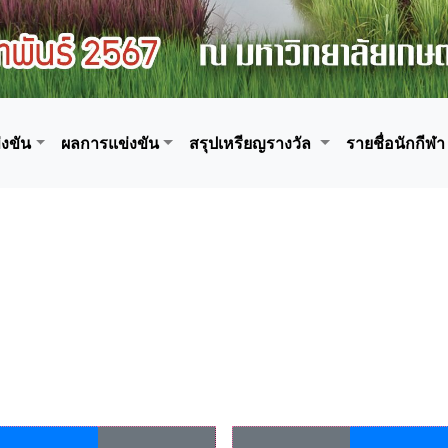
งขัน
ผลการแข่งขัน
สรุปเหรียญรางวัล
รายชื่อนักกีฬา