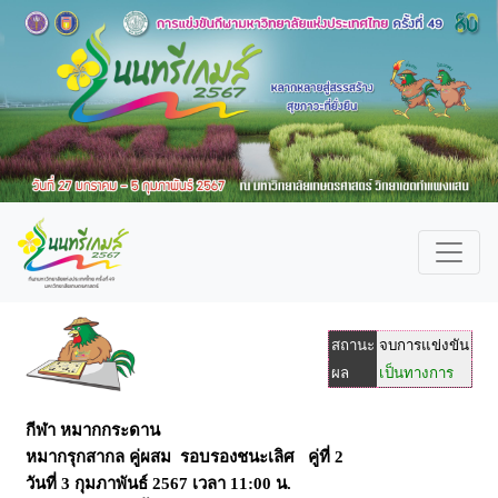
สถานะ
จบการแข่งขัน
ผล
เป็นทางการ
กีฬา หมากกระดาน
หมากรุกสากล คู่ผสม รอบรองชนะเลิศ คู่ที่ 2
วันที่
3 กุมภาพันธ์ 2567
เวลา
11:00 น.