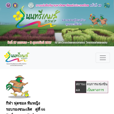
สถานะ
จบการแข่งขัน
ผล
เป็นทางการ
กีฬา ฟุตซอล ทีมหญิง
รอบรองชนะเลิศ คู่ที่ 66