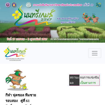
สถานะ
จบการแข่งขัน
ผล
เป็นทางการ
กีฬา ฟุตซอล ทีมชาย
รอบสอง คู่ที่ 61