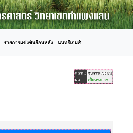
รายการแข่งขันย้อนหลัง
นนทรีเกมส์
สถานะ
จบการแข่งขัน
ผล
เป็นทางการ