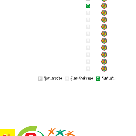
ผู้เล่นตัวจริง
ผู้เล่นตัวสำรอง
กัปตันทีม