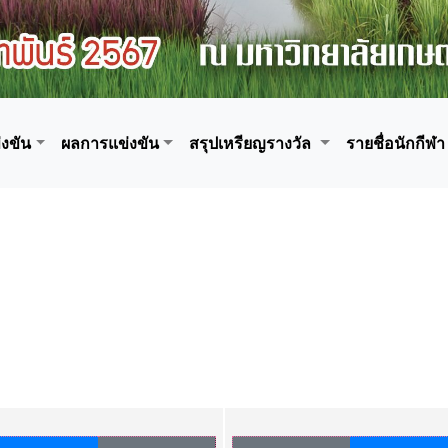
งขัน
ผลการแข่งขัน
สรุปเหรียญรางวัล
รายชื่อนักกีฬา