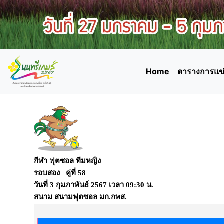
Home
ตารางการแข่
กีฬา ฟุตซอล ทีมหญิง
รอบสอง คู่ที่ 58
วันที่
3 กุมภาพันธ์ 2567
เวลา
09:30 น.
สนาม
สนามฟุตซอล มก.กพส.