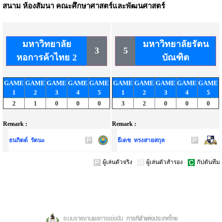
สนาม
ห้องสัมนา คณะศึกษาศาสตร์และพัฒนศาสตร์
มหาวิทยาลัย
มหาวิทยาลัยรัตน
3
5
หอการค้าไทย 2
บัณฑิต
GAME
GAME
GAME
GAME
GAME
GAME
GAME
GAME
GAME
GAME
1
2
3
4
5
1
2
3
4
5
2
1
0
0
0
3
2
0
0
0
Remark :
Remark :
ธนกิตต์ รัตนะ
ธีเดช ทรงสายสกุล
ผู้เล่นตัวจริง
ผู้เล่นตัวสำรอง
กัปตันทีม