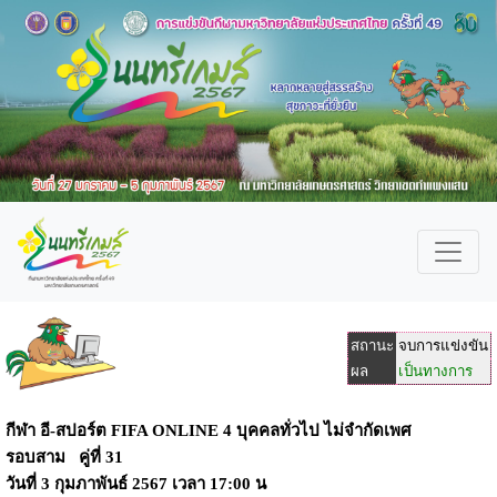
สถานะ
จบการแข่งขัน
ผล
เป็นทางการ
กีฬา อี-สปอร์ต FIFA ONLINE 4 บุคคลทั่วไป ไม่จำกัดเพศ
รอบสาม คู่ที่ 31
วันที่
3 กุมภาพันธ์ 2567
เวลา
17:00 น