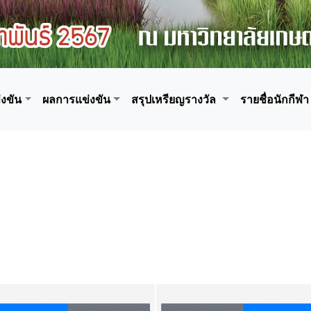
งขัน
ผลการแข่งขัน
สรุปเหรียญรางวัล
รายชื่อนักกีฬา