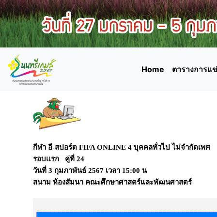
Home
ตารางการแข่
กีฬา อี-สปอร์ต FIFA ONLINE 4 บุคคลทั่วไป ไม่จำกัดเพศ
รอบแรก คู่ที่ 24
วันที่
3 กุมภาพันธ์ 2567
เวลา
15:00 น
สนาม
ห้องสัมนา คณะศึกษาศาสตร์และพัฒนศาสตร์