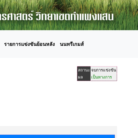
รายการแข่งขันย้อนหลัง
นนทรีเกมส์
สถานะ
จบการแข่งขัน
ผล
เป็นทางการ