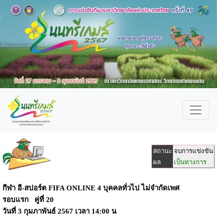
สถานะ
จบการแข่งขัน
ผล
เป็นทางการ
กีฬา อี-สปอร์ต FIFA ONLINE 4 บุคคลทั่วไป ไม่จำกัดเพศ
รอบแรก คู่ที่ 20
วันที่
3 กุมภาพันธ์ 2567
เวลา
14:00 น