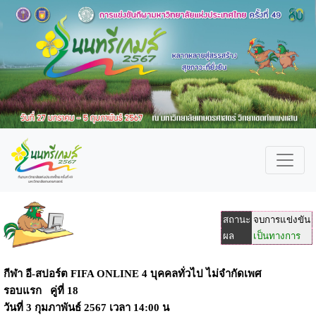
สถานะ
จบการแข่งขัน
ผล
เป็นทางการ
กีฬา อี-สปอร์ต FIFA ONLINE 4 บุคคลทั่วไป ไม่จำกัดเพศ
รอบแรก คู่ที่ 18
วันที่
3 กุมภาพันธ์ 2567
เวลา
14:00 น