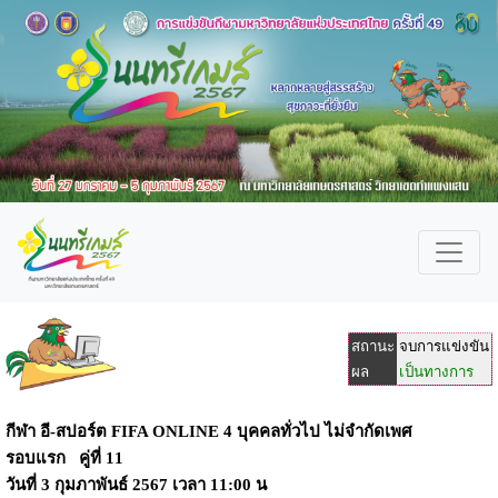
สถานะ
จบการแข่งขัน
ผล
เป็นทางการ
กีฬา อี-สปอร์ต FIFA ONLINE 4 บุคคลทั่วไป ไม่จำกัดเพศ
รอบแรก คู่ที่ 11
วันที่
3 กุมภาพันธ์ 2567
เวลา
11:00 น