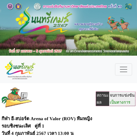
สถานะ
จบการแข่งขัน
ผล
เป็นทางการ
กีฬา อี-สปอร์ต Arena of Valor (ROV) ทีมหญิง
รอบชิงชนะเลิศ คู่ที่ 1
วันที่
4 กุมภาพันธ์ 2567
เวลา
13:00 น