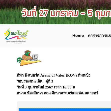
Home
ตารางการแข่
กีฬา อี-สปอร์ต Arena of Valor (ROV) ทีมหญิง
รอบรองชนะเลิศ คู่ที่ 3
วันที่
3 กุมภาพันธ์ 2567
เวลา
16:00 น
สนาม
ห้องสัมนา คณะศึกษาศาสตร์และพัฒนศาสตร์