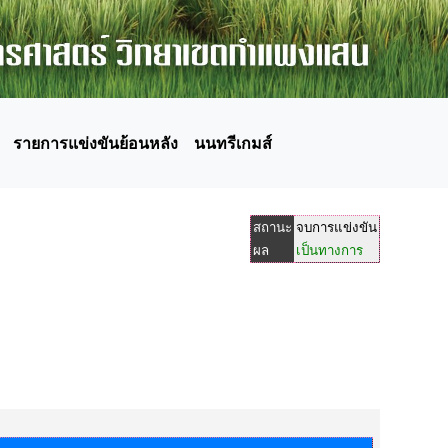
รายการแข่งขันย้อนหลัง
นนทรีเกมส์
สถานะ
จบการแข่งขัน
ผล
เป็นทางการ