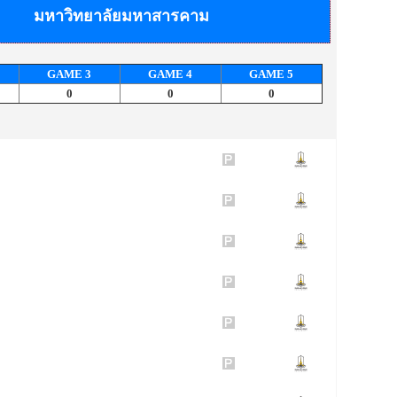
มหาวิทยาลัยมหาสารคาม
GAME
3
GAME
4
GAME
5
0
0
0