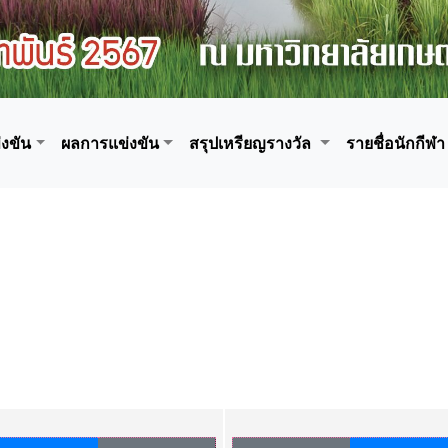
งขัน
ผลการแข่งขัน
สรุปเหรียญรางวัล
รายชื่อนักกีฬา