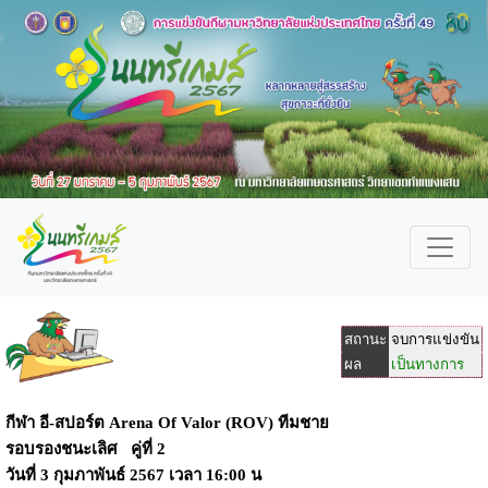
สถานะ
จบการแข่งขัน
ผล
เป็นทางการ
กีฬา อี-สปอร์ต Arena Of Valor (ROV) ทีมชาย
รอบรองชนะเลิศ คู่ที่ 2
วันที่
3 กุมภาพันธ์ 2567
เวลา
16:00 น