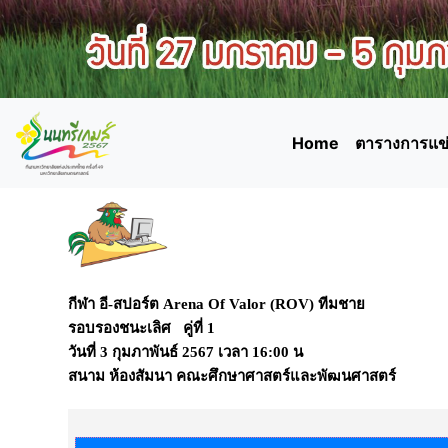
Home
ตารางการแข่
กีฬา อี-สปอร์ต Arena Of Valor (ROV) ทีมชาย
รอบรองชนะเลิศ คู่ที่ 1
วันที่
3 กุมภาพันธ์ 2567
เวลา
16:00 น
สนาม
ห้องสัมนา คณะศึกษาศาสตร์และพัฒนศาสตร์