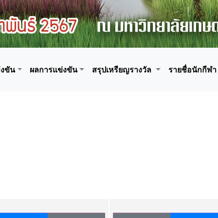
งขัน
ผลการแข่งขัน
สรุปเหรียญรางวัล
รายชื่อนักกีฬา