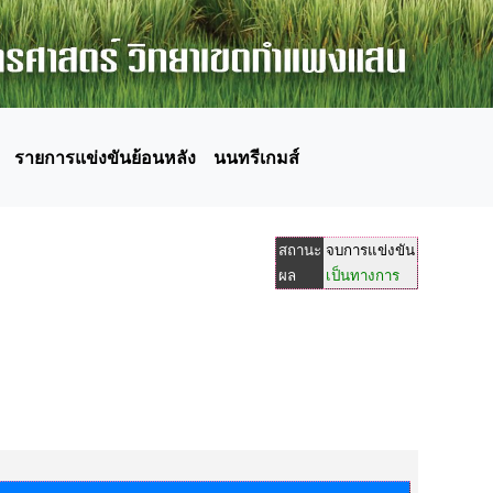
รายการแข่งขันย้อนหลัง
นนทรีเกมส์
สถานะ
จบการแข่งขัน
ผล
เป็นทางการ