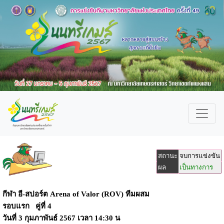
สถานะ
จบการแข่งขัน
ผล
เป็นทางการ
กีฬา อี-สปอร์ต Arena of Valor (ROV) ทีมผสม
รอบแรก คู่ที่ 4
วันที่
3 กุมภาพันธ์ 2567
เวลา
14:30 น