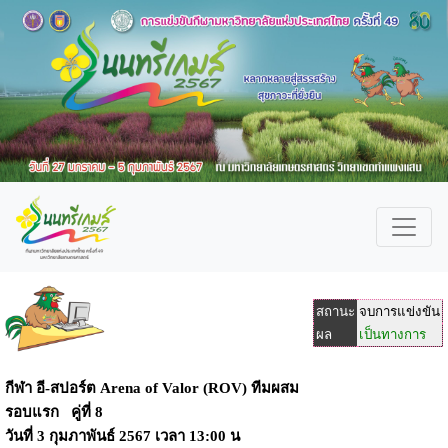
สถานะ
จบการแข่งขัน
ผล
เป็นทางการ
กีฬา อี-สปอร์ต Arena of Valor (ROV) ทีมผสม
รอบแรก คู่ที่ 8
วันที่
3 กุมภาพันธ์ 2567
เวลา
13:00 น