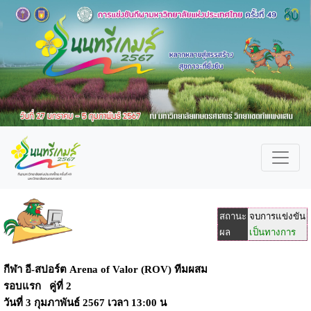
สถานะ
จบการแข่งขัน
ผล
เป็นทางการ
กีฬา อี-สปอร์ต Arena of Valor (ROV) ทีมผสม
รอบแรก คู่ที่ 2
วันที่
3 กุมภาพันธ์ 2567
เวลา
13:00 น