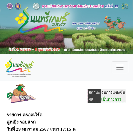
สถานะ
จบการแข่งขัน
ผล
เป็นทางการ
รายการ ครอสเวิร์ด
คู่หญิง รอบแรก
วันที่
29 มกราคม 2567
เวลา
17:15 น.