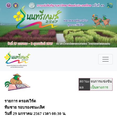
สถานะ
จบการแข่งขัน
ผล
เป็นทางการ
รายการ ครอสเวิร์ด
ทีมชาย รอบรองชนะเลิศ
วันที่
29 มกราคม 2567
เวลา
08:30 น.