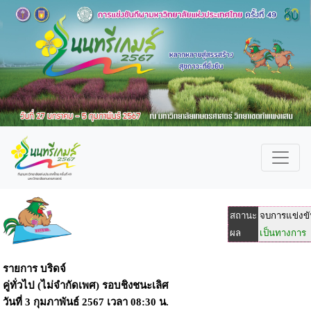
สถานะ
จบการแข่งข
ผล
เป็นทางการ
รายการ บริดจ์
คู่ทั่วไป (ไม่จำกัดเพศ) รอบชิงชนะเลิศ
วันที่
3 กุมภาพันธ์ 2567
เวลา
08:30 น.