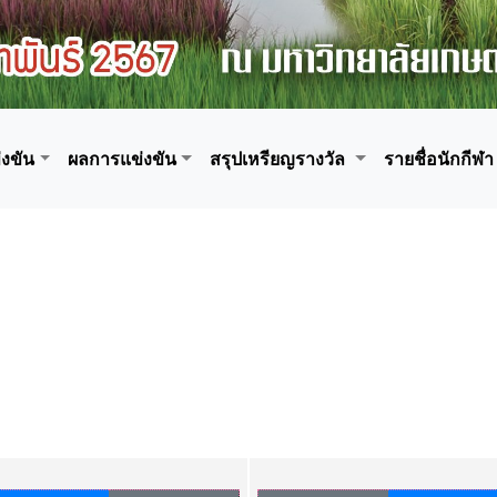
งขัน
ผลการแข่งขัน
สรุปเหรียญรางวัล
รายชื่อนักกีฬา