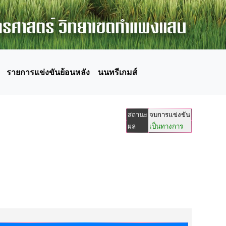
รายการแข่งขันย้อนหลัง
นนทรีเกมส์
สถานะ
จบการแข่งขัน
ผล
เป็นทางการ