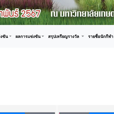
งขัน
ผลการแข่งขัน
สรุปเหรียญรางวัล
รายชื่อนักกีฬา