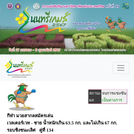
สถานะ
จบการแข่งขัน
ผล
เป็นทางการ
กีฬา มวยสากลสมัครเล่น
เวลเตอร์เวท - ชาย น้ำหนักเกิน 63.5 กก. และไม่เกิน 67 กก.
รอบชิงชนะเลิศ คู่ที่ 134