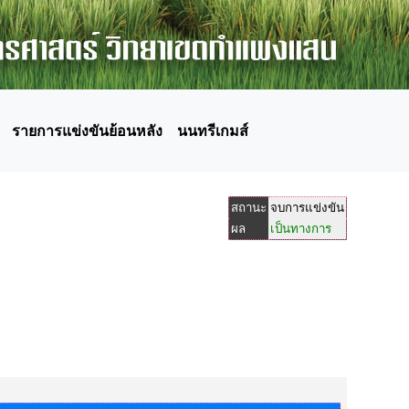
รายการแข่งขันย้อนหลัง
นนทรีเกมส์
สถานะ
จบการแข่งขัน
ผล
เป็นทางการ