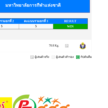
มหาวิทยาลัยการกีฬาแห่งชาติ
วมยกที่ 2
คะแนนรวมยกที่ 3
RESULT
5
5
WIN
70.8 Kg.
ผู้เล่นตัวจริง
ผู้เล่นตัวสำรอง
กัปตันทีม