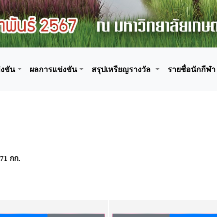
งขัน
ผลการแข่งขัน
สรุปเหรียญรางวัล
รายชื่อนักกีฬา
 71 กก.