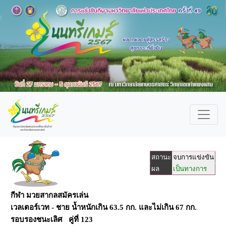
สถานะ
จบการแข่งขัน
ผล
เป็นทางการ
กีฬา มวยสากลสมัครเล่น
เวลเตอร์เวท - ชาย น้ำหนักเกิน 63.5 กก. และไม่เกิน 67 กก.
รอบรองชนะเลิศ คู่ที่ 123