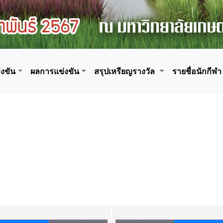
งขัน
ผลการแข่งขัน
สรุปเหรียญรางวัล
รายชื่อนักกีฬา