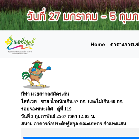
Home
ตารางการแข่
กีฬา มวยสากลสมัครเล่น
ไลท์เวท - ชาย น้ำหนักเกิน 57 กก. และไม่เกิน 60 กก.
รอบรองชนะเลิศ คู่ที่ 119
วันที่
3 กุมภาพันธ์ 2567
เวลา
12:05 น.
สนาม
อาคารก่อประดิษฐ์สกุล คณะเกษตร กำแพงแสน