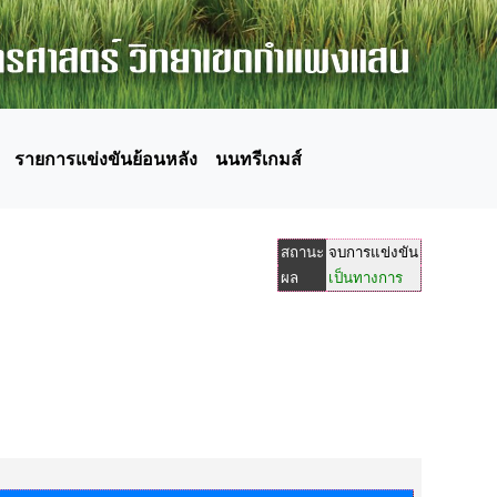
รายการแข่งขันย้อนหลัง
นนทรีเกมส์
สถานะ
จบการแข่งขัน
ผล
เป็นทางการ