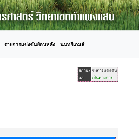
รายการแข่งขันย้อนหลัง
นนทรีเกมส์
สถานะ
จบการแข่งขัน
ผล
เป็นทางการ