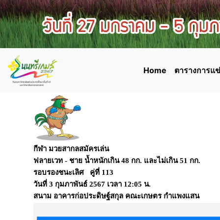
Home
ตารางการแข่
กีฬา มวยสากลสมัครเล่น
ฟลายเวท - ชาย น้ำหนักเกิน 48 กก. และไม่เกิน 51 กก.
รอบรองชนะเลิศ คู่ที่ 113
วันที่
3 กุมภาพันธ์ 2567
เวลา
12:05 น.
สนาม
อาคารก่อประดิษฐ์สกุล คณะเกษตร กำแพงแสน