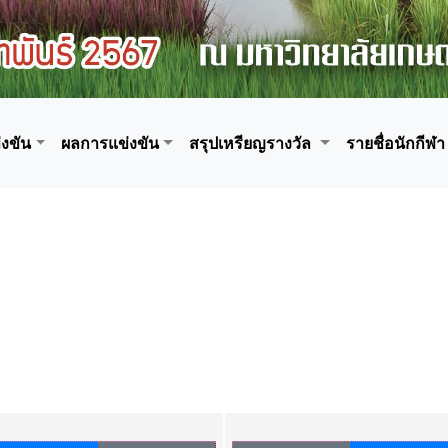
งขัน
ผลการแข่งขัน
สรุปเหรียญรางวัล
รายชื่อนักกีฬา