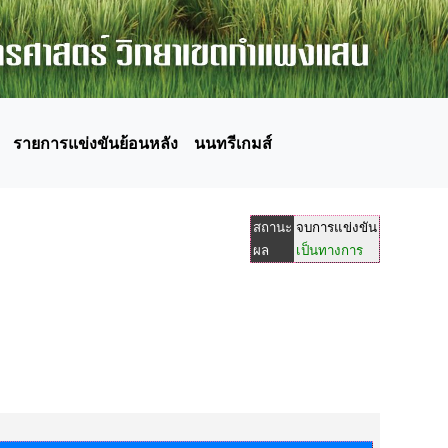
รายการแข่งขันย้อนหลัง
นนทรีเกมส์
สถานะ
จบการแข่งขัน
ผล
เป็นทางการ