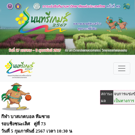
สถานะ
จบการแข่งข
ผล
เป็นทางการ
กีฬา บาสเกตบอล ทีมชาย
รอบชิงชนะเลิศ คู่ที่ 73
วันที่
5 กุมภาพันธ์ 2567
เวลา
10:30 น